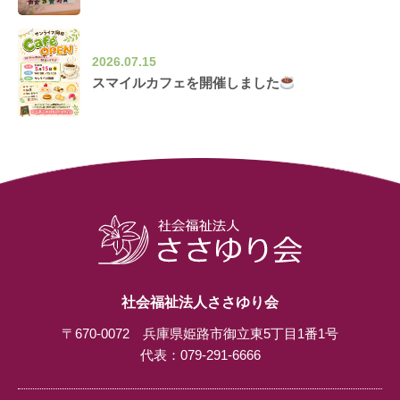
2026.07.15
スマイルカフェを開催しました
社会福祉法人ささゆり会
〒670-0072 兵庫県姫路市御立東5丁目1番1号
代表：
079-291-6666