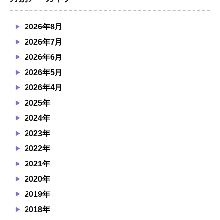
2026年8月
2026年7月
2026年6月
2026年5月
2026年4月
2025年
2024年
2023年
2022年
2021年
2020年
2019年
2018年