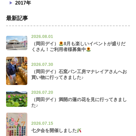
2017年
最新記事
2026.08.01
（岡田デイ）
8月も楽しいイベントが盛りだ
くさん！ご利用者様募集中
2026.07.30
（岡田デイ）石窯パン工房マナレイアさんへお
買い物に行ってきました♪
2026.07.20
（岡田デイ）満開の蓮の花を見に行ってきまし
た♪
2026.07.15
七夕会を開催しました