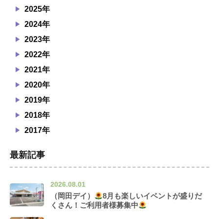
2025年
2024年
2023年
2022年
2021年
2020年
2019年
2018年
2017年
最新記事
2026.08.01
（岡田デイ）
8月も楽しいイベントが盛りだ
くさん！ご利用者様募集中