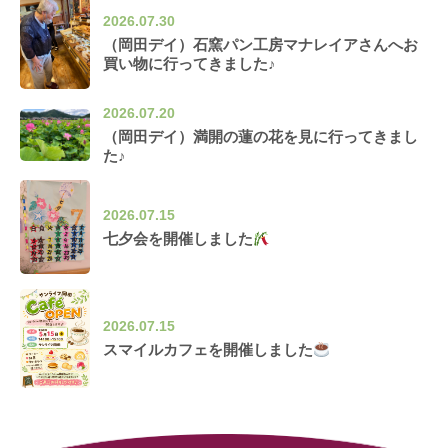
2026.07.30
（岡田デイ）石窯パン工房マナレイアさんへお
買い物に行ってきました♪
2026.07.20
（岡田デイ）満開の蓮の花を見に行ってきまし
た♪
2026.07.15
七夕会を開催しました
2026.07.15
スマイルカフェを開催しました