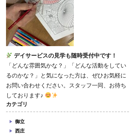
デイサービスの見学も随時受付中です！
「どんな雰囲気かな？」「どんな活動をしてい
るのかな？」と気になった方は、ぜひお気軽に
お問い合わせください。スタッフ一同、お待ち
しております♪
カテゴリ
御立
西庄