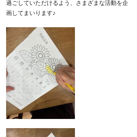
過ごしていただけるよう、さまざまな活動を企
画してまいります♪