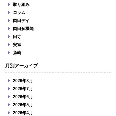
取り組み
コラム
岡田デイ
岡田多機能
田寺
安室
魚崎
月別アーカイブ
2026年8月
2026年7月
2026年6月
2026年5月
2026年4月