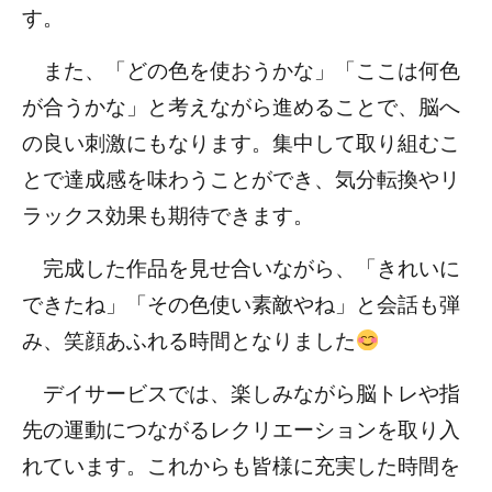
す。
また、「どの色を使おうかな」「ここは何色
が合うかな」と考えながら進めることで、脳へ
の良い刺激にもなります。集中して取り組むこ
とで達成感を味わうことができ、気分転換やリ
ラックス効果も期待できます。
完成した作品を見せ合いながら、「きれいに
できたね」「その色使い素敵やね」と会話も弾
み、笑顔あふれる時間となりました
デイサービスでは、楽しみながら脳トレや指
先の運動につながるレクリエーションを取り入
れています。これからも皆様に充実した時間を