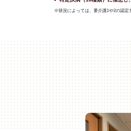
※状況によっては、要介護1や2の認