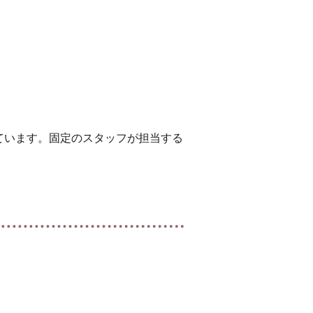
ています。固定のスタッフが担当する