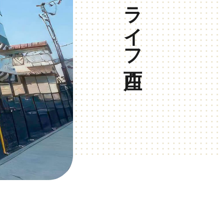
サンライフ西庄