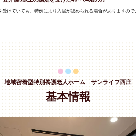
定を受けていても、特例により入居が認められる場合がありますので
地域密着型特別養護老人ホーム
サンライフ西庄
基本情報