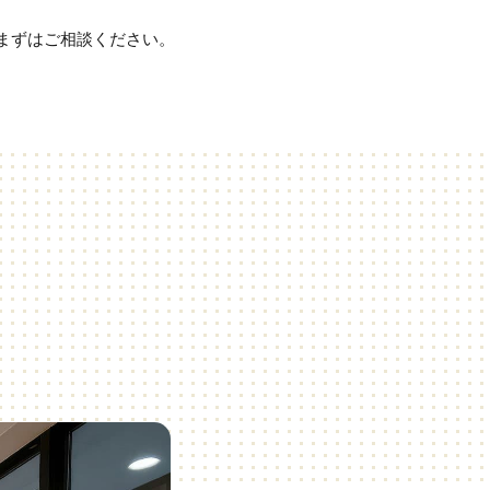
まずはご相談ください。