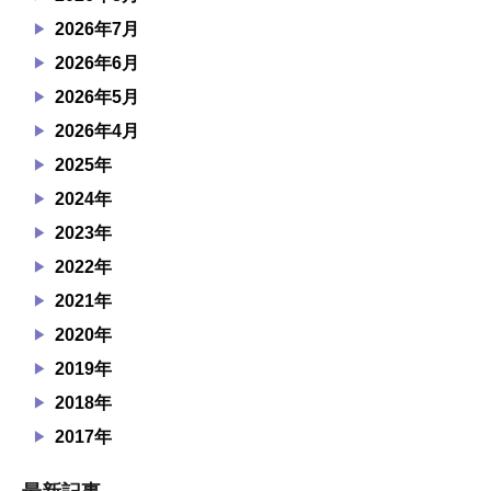
2026年7月
2026年6月
2026年5月
2026年4月
2025年
2024年
2023年
2022年
2021年
2020年
2019年
2018年
2017年