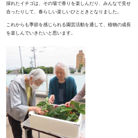
採れたイチゴは、その場で香りを楽しんだり、みんなで見せ
合ったりして、春らしい楽しいひとときとなりました。
これからも季節を感じられる園芸活動を通して、植物の成長
を楽しんでいきたいと思います。