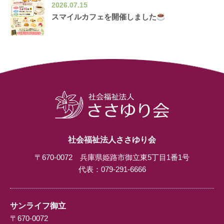
2026.07.15
スマイルカフェを開催しました
社会福祉法人ささゆり会
〒670-0072 兵庫県姫路市御立東5丁目1番1号
代表：
079-291-6666
サンライフ御立
〒670-0072