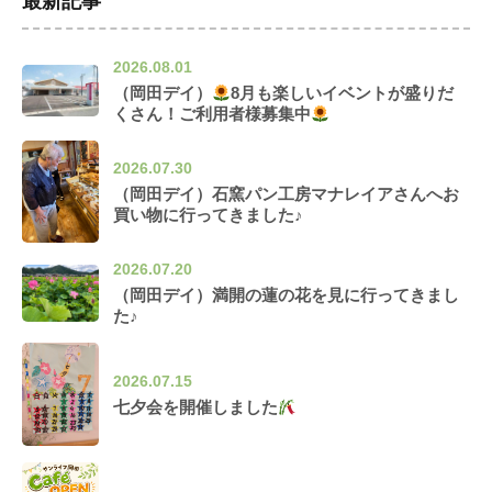
最新記事
2026.08.01
（岡田デイ）
8月も楽しいイベントが盛りだ
くさん！ご利用者様募集中
2026.07.30
（岡田デイ）石窯パン工房マナレイアさんへお
買い物に行ってきました♪
2026.07.20
（岡田デイ）満開の蓮の花を見に行ってきまし
た♪
2026.07.15
七夕会を開催しました