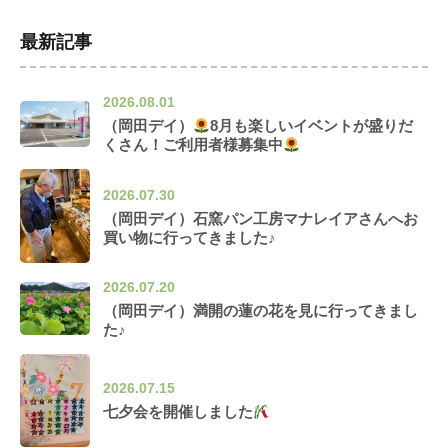
最新記事
2026.08.01
（岡田デイ）
8月も楽しいイベントが盛りだ
くさん！ご利用者様募集中
2026.07.30
（岡田デイ）石窯パン工房マナレイアさんへお
買い物に行ってきました♪
2026.07.20
（岡田デイ）満開の蓮の花を見に行ってきまし
た♪
2026.07.15
七夕会を開催しました