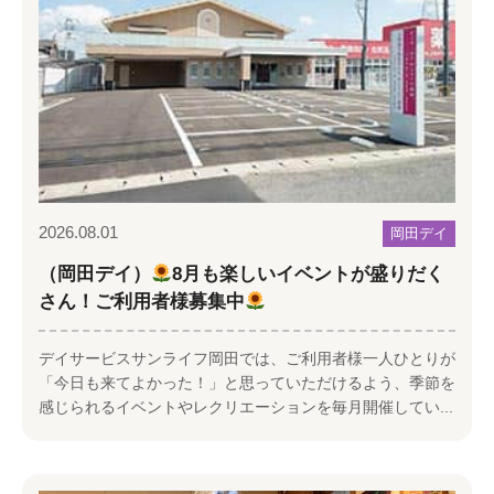
2026.08.01
岡田デイ
（岡田デイ）
8月も楽しいイベントが盛りだく
さん！ご利用者様募集中
デイサービスサンライフ岡田では、ご利用者様一人ひとりが
「今日も来てよかった！」と思っていただけるよう、季節を
感じられるイベントやレクリエーションを毎月開催してい...