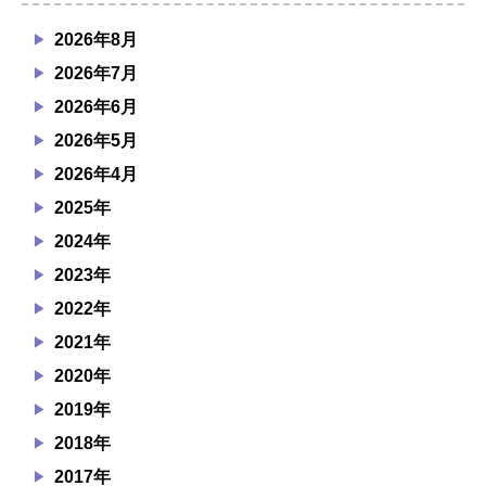
2026年8月
2026年7月
2026年6月
2026年5月
2026年4月
2025年
2024年
2023年
2022年
2021年
2020年
2019年
2018年
2017年