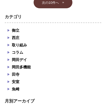
»
カテゴリ
御立
西庄
取り組み
コラム
岡田デイ
岡田多機能
田寺
安室
魚崎
月別アーカイブ