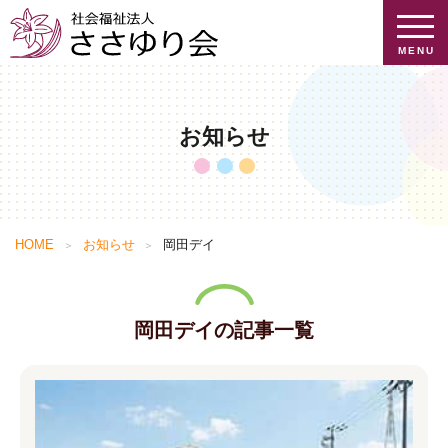
MENU
お知らせ
HOME
お知らせ
岡田デイ
岡田デイの記事一覧