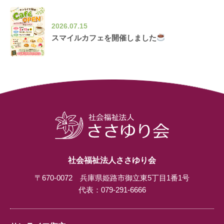
2026.07.15
スマイルカフェを開催しました
社会福祉法人ささゆり会
〒670-0072 兵庫県姫路市御立東5丁目1番1号
代表：
079-291-6666