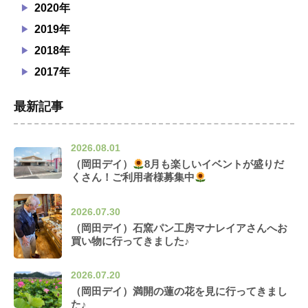
2020年
2019年
2018年
2017年
最新記事
2026.08.01
（岡田デイ）
8月も楽しいイベントが盛りだ
くさん！ご利用者様募集中
2026.07.30
（岡田デイ）石窯パン工房マナレイアさんへお
買い物に行ってきました♪
2026.07.20
（岡田デイ）満開の蓮の花を見に行ってきまし
た♪