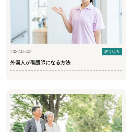
2022.06.02
取り組み
外国人が看護師になる方法