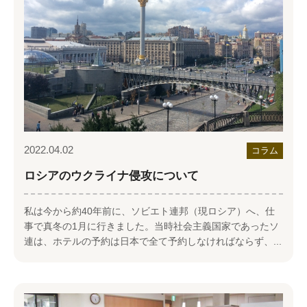
2022.04.02
コラム
ロシアのウクライナ侵攻について
私は今から約40年前に、ソビエト連邦（現ロシア）へ、仕
事で真冬の1月に行きました。当時社会主義国家であったソ
連は、ホテルの予約は日本で全て予約しなければならず、...