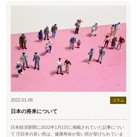
2022.01.06
コラム
日本の将来について
日本経済新聞に2022年1月1日に掲載されていた記事につい
て ①日本の良い所は、健康寿命が長い所が挙げられていま