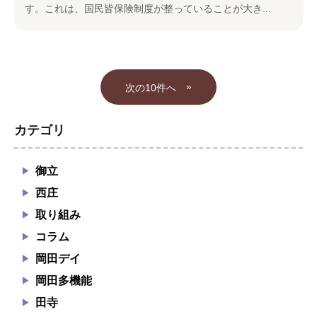
す。これは、国民皆保険制度が整っていることが大き...
»
カテゴリ
御立
西庄
取り組み
コラム
岡田デイ
岡田多機能
田寺