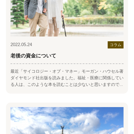
2022.05.24
コラム
老後の資金について
最近「サイコロジー・オブ・マネー」モーガン・ハウセル著
ダイヤモンド社出版を読みました。福祉・医療に関係してい
る人は、このような本を読むことは少ないと思いますので...