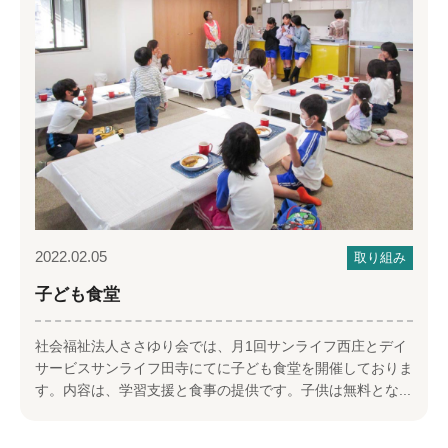
2022.02.05
取り組み
子ども食堂
社会福祉法人ささゆり会では、月1回サンライフ西庄とデイ
サービスサンライフ田寺にてに子ども食堂を開催しておりま
す。内容は、学習支援と食事の提供です。子供は無料とな...