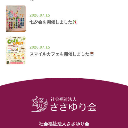
2026.07.15
七夕会を開催しました
2026.07.15
スマイルカフェを開催しました
社会福祉法人ささゆり会