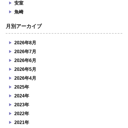
安室
魚崎
月別アーカイブ
2026年8月
2026年7月
2026年6月
2026年5月
2026年4月
2025年
2024年
2023年
2022年
2021年