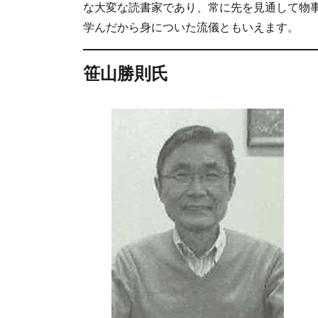
な大変な読書家であり、常に先を見通して物
学んだから身についた流儀ともいえます。
笹山勝則氏