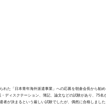
作られた「日本青年海外派遣事業」への応募を朝倉会長から勧め
・ディスクテーション、簿記、論文などの試験があり、75名
派遣者が決まるという厳しい試験でしたが、偶然に合格しました