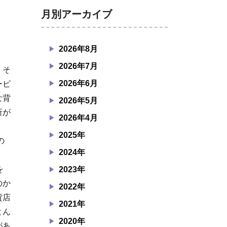
月別アーカイブ
2026年8月
2026年7月
、そ
2026年6月
ービ
な背
2026年5月
所が
2026年4月
2025年
の
2024年
を
2023年
のか
2022年
貨店
2021年
とん
2020年
があ