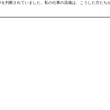
事を判断されていました。私の仕事の流儀は、こうした方たち